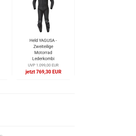
Held YAGUSA -
Zweiteilige
Motorrad
Lederkombi
schwarz
UVP 1.099,00 EUR
jetzt 769,30 EUR