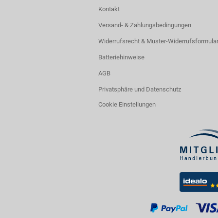
Kontakt
Versand- & Zahlungsbedingungen
Widerrufsrecht & Muster-Widerrufsformula
Batteriehinweise
AGB
Privatsphäre und Datenschutz
Cookie Einstellungen