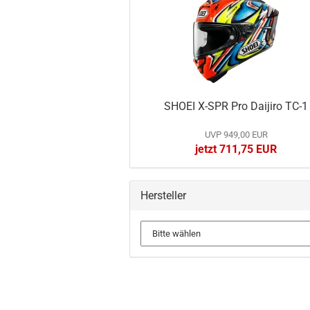
SHOEI X-SPR Pro Daijiro TC-1
UVP 949,00 EUR
jetzt 711,75 EUR
Hersteller