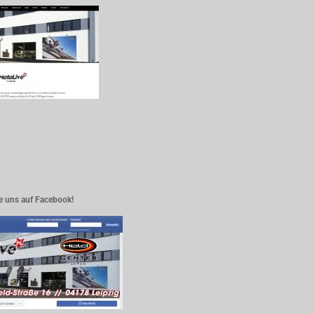
e uns auf Facebook!