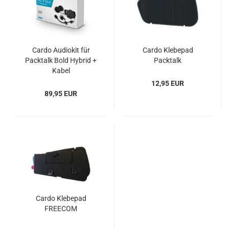
Cardo Audiokit für
Cardo Klebepad
Packtalk Bold Hybrid +
Packtalk
Kabel
12,95 EUR
89,95 EUR
Cardo Klebepad
FREECOM