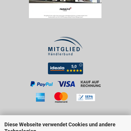
Diese Webseite verwendet Cookies und andere
Besuchen Sie uns auf Facebook!