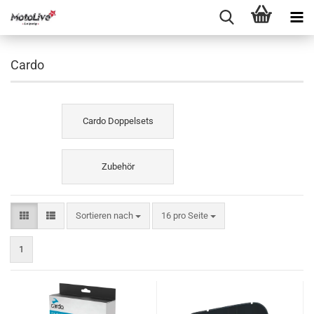
Cardo
Cardo Doppelsets
Zubehör
Sortieren nach
16 pro Seite
1