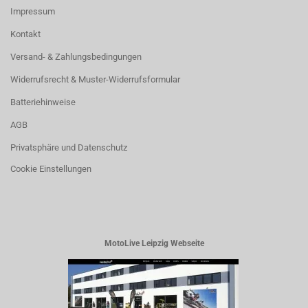
Impressum
Kontakt
Versand- & Zahlungsbedingungen
Widerrufsrecht & Muster-Widerrufsformular
Batteriehinweise
AGB
Privatsphäre und Datenschutz
Cookie Einstellungen
MotoLive Leipzig Webseite