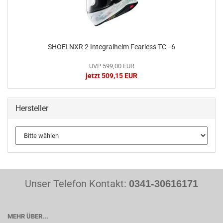
SHOEI NXR 2 Integralhelm Fearless TC - 6
UVP 599,00 EUR
jetzt 509,15 EUR
Hersteller
Unser Telefon Kontakt:
0341-30616171
MEHR ÜBER...