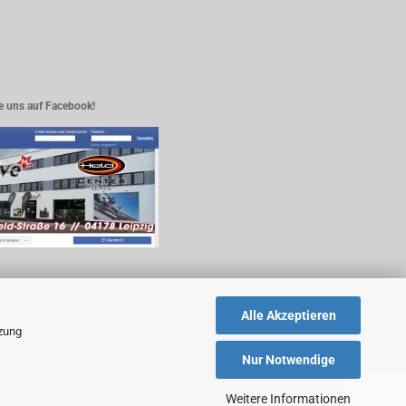
e uns auf Facebook!
Alle Akzeptieren
tzung
Nur Notwendige
Weitere Informationen