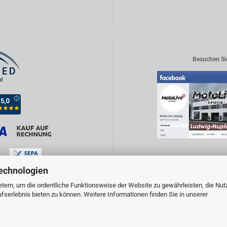
Besuchen Si
echnologien
tern, um die ordentliche Funktionsweise der Website zu gewährleisten, die Nu
serlebnis bieten zu können. Weitere Informationen finden Sie in unserer
Copyright 2026. All Rights Reserved.