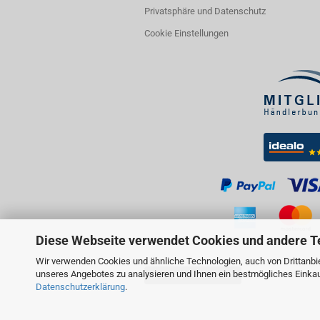
Privatsphäre und Datenschutz
Cookie Einstellungen
Diese Webseite verwendet Cookies und andere T
Wir verwenden Cookies und ähnliche Technologien, auch von Drittanbie
unseres Angebotes zu analysieren und Ihnen ein bestmögliches Einkauf
Vertrag widerrufen
Datenschutzerklärung
.