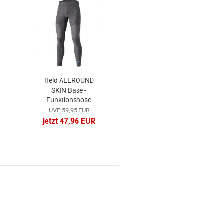
Held ALLROUND
SKIN Base -
Funktionshose
UVP 59,95 EUR
jetzt 47,96 EUR