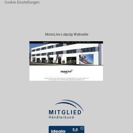
Cookie Einstellungen
MotoLive Leipzig Webseite