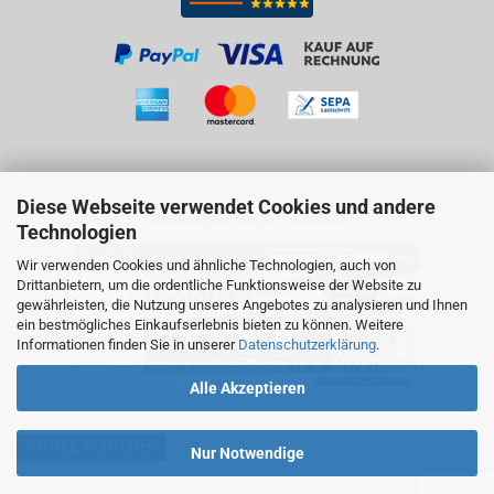
Diese Webseite verwendet Cookies und andere
Besuchen Sie uns auf Facebook!
Technologien
Wir verwenden Cookies und ähnliche Technologien, auch von
Drittanbietern, um die ordentliche Funktionsweise der Website zu
gewährleisten, die Nutzung unseres Angebotes zu analysieren und Ihnen
ein bestmögliches Einkaufserlebnis bieten zu können. Weitere
Informationen finden Sie in unserer
Datenschutzerklärung
.
Alle Akzeptieren
Vertrag widerrufen
Nur Notwendige