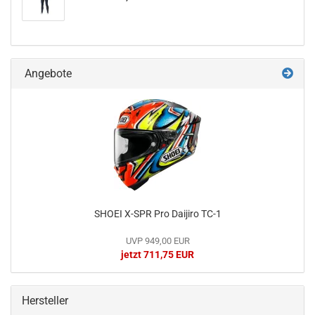
Angebote
SHOEI X-SPR Pro Daijiro TC-1
UVP 949,00 EUR
jetzt 711,75 EUR
Hersteller