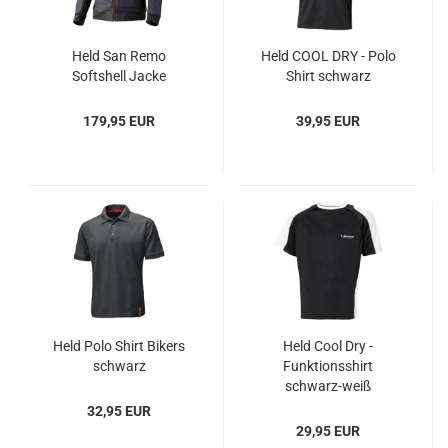
Held San Remo
Held COOL DRY - Polo
Softshell Jacke
Shirt schwarz
179,95 EUR
39,95 EUR
Held Polo Shirt Bikers
Held Cool Dry -
schwarz
Funktionsshirt
schwarz-weiß
32,95 EUR
29,95 EUR