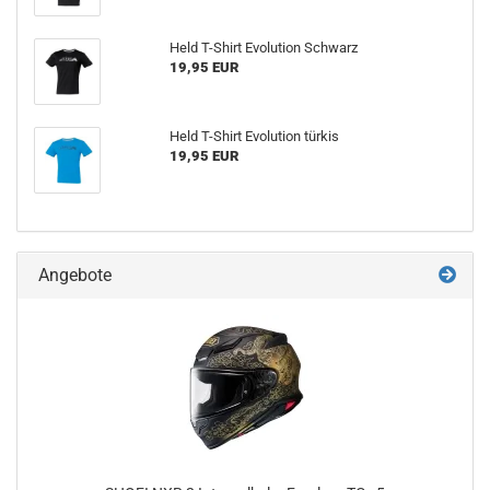
Held T-Shirt Evolution Schwarz
19,95 EUR
Held T-Shirt Evolution türkis
19,95 EUR
Angebote