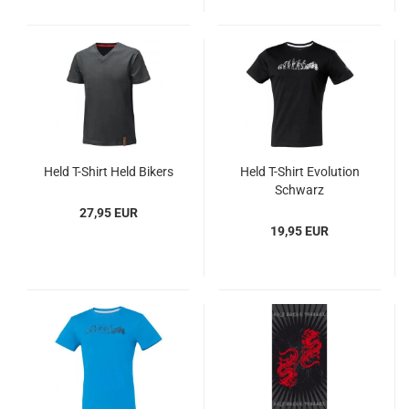
Held T-Shirt Held Bikers
Held T-Shirt Evolution
Schwarz
27,95 EUR
19,95 EUR