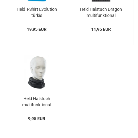
Held T-Shirt Evolution
Held Halstuch Dragon
türkis
multifunktional
19,95 EUR
11,95 EUR
Held Halstuch
multifunktional
9,95 EUR