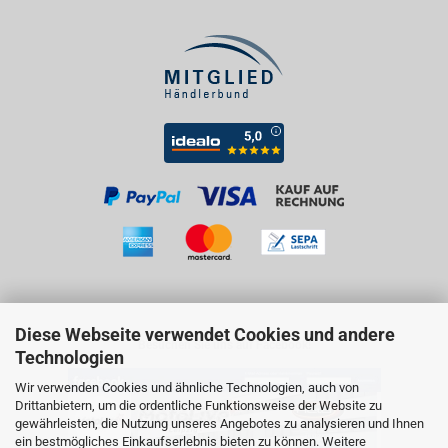
Diese Webseite verwendet Cookies und andere
Besuchen Sie uns auf Facebook!
Technologien
Wir verwenden Cookies und ähnliche Technologien, auch von
Drittanbietern, um die ordentliche Funktionsweise der Website zu
gewährleisten, die Nutzung unseres Angebotes zu analysieren und Ihnen
ein bestmögliches Einkaufserlebnis bieten zu können. Weitere