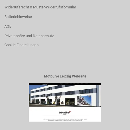
Widerrufsrecht & Muster-Widerrufsformular
Batteriehinweise
AGB
Privatsphäre und Datenschutz
Cookie Einstellungen
MotoLive Leipzig Webseite