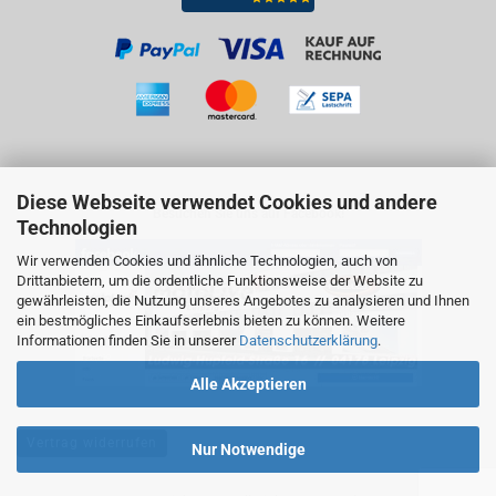
Diese Webseite verwendet Cookies und andere
Besuchen Sie uns auf Facebook!
Technologien
Wir verwenden Cookies und ähnliche Technologien, auch von
Drittanbietern, um die ordentliche Funktionsweise der Website zu
gewährleisten, die Nutzung unseres Angebotes zu analysieren und Ihnen
ein bestmögliches Einkaufserlebnis bieten zu können. Weitere
Informationen finden Sie in unserer
Datenschutzerklärung
.
Alle Akzeptieren
Vertrag widerrufen
Nur Notwendige