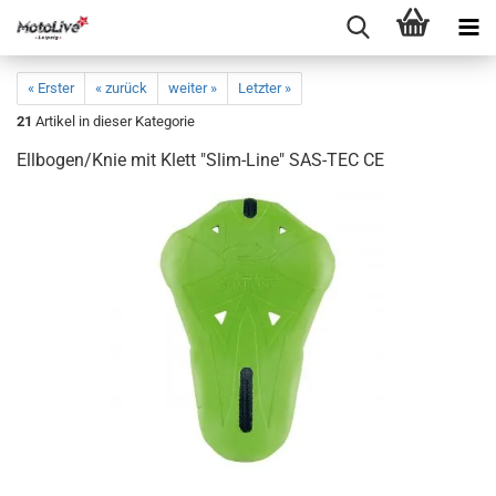
« Erster
« zurück
weiter »
Letzter »
21
Artikel in dieser Kategorie
Ellbogen/Knie mit Klett "Slim-Line" SAS-TEC CE