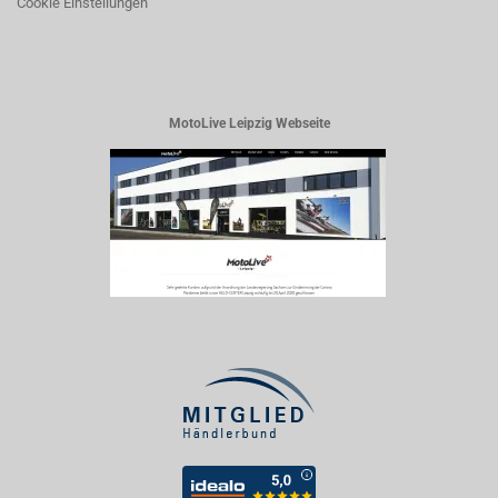
Cookie Einstellungen
MotoLive Leipzig Webseite