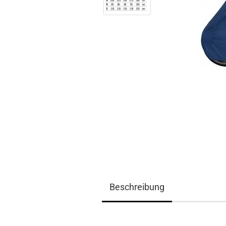
Beschreibung