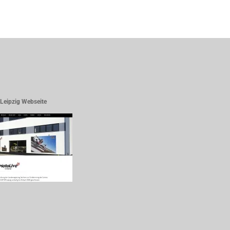
Leipzig Webseite