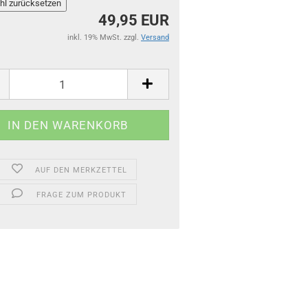
49,95 EUR
inkl. 19% MwSt. zzgl.
Versand
AUF DEN MERKZETTEL
FRAGE ZUM PRODUKT