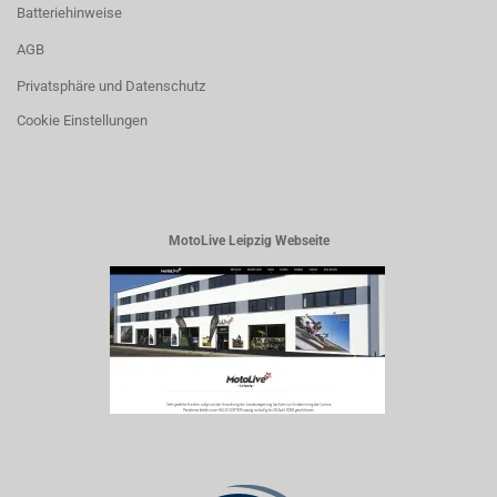
Batteriehinweise
AGB
Privatsphäre und Datenschutz
Cookie Einstellungen
MotoLive Leipzig Webseite