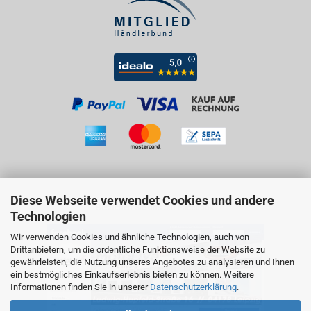
Diese Webseite verwendet Cookies und andere
Besuchen Sie uns auf Facebook!
Technologien
Wir verwenden Cookies und ähnliche Technologien, auch von
Drittanbietern, um die ordentliche Funktionsweise der Website zu
gewährleisten, die Nutzung unseres Angebotes zu analysieren und Ihnen
ein bestmögliches Einkaufserlebnis bieten zu können. Weitere
Informationen finden Sie in unserer
Datenschutzerklärung
.