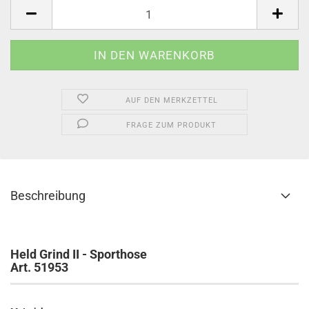
Stück
AUF DEN MERKZETTEL
FRAGE ZUM PRODUKT
Beschreibung
Held Grind II - Sporthose
Art. 51953