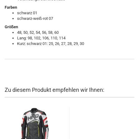
Farben
schwarz 01
schwarz-weiß-rot 07
Größen
48, 50, 52, 54, 56, 58, 60
Lang: 98, 102, 106, 110, 114
Kurz: schwarz 01: 25, 26, 27, 28, 29, 30
Zu diesem Produkt empfehlen wir Ihnen: