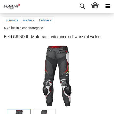
« zurück
weiter »
Letzter »
6
Artikel in dieser Kategorie
Held GRIND II - Motorrad Lederhose schwarz-rot-weiss