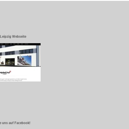
Leipzig Webseite
e uns auf Facebook!