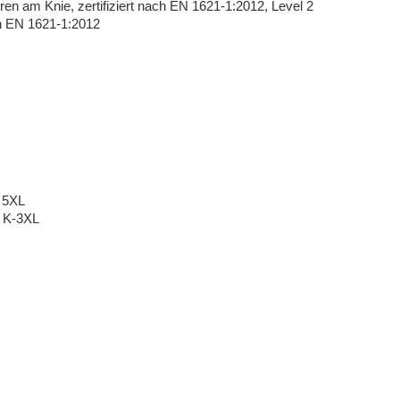
ren am Knie, zertifiziert nach EN 1621-1:2012, Level 2
ach EN 1621-1:2012
, 5XL
, K-3XL