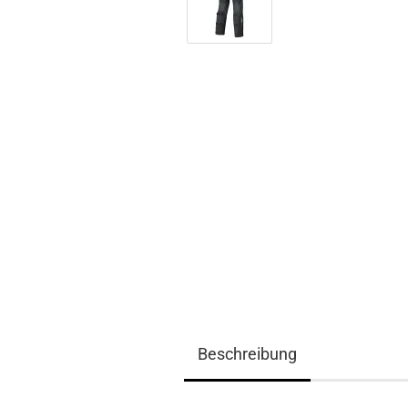
Beschreibung