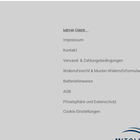
MEHR ÜBER...
Impressum
Kontakt
Versand- & Zahlungsbedingungen
Widerrufsrecht & Muster-Widerrufsformula
Batteriehinweise
AGB
Privatsphäre und Datenschutz
Cookie Einstellungen