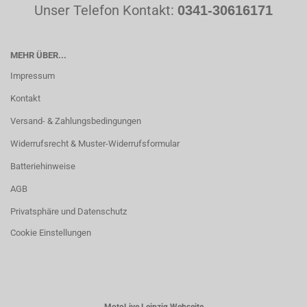
Unser Telefon Kontakt:
0341-30616171
MEHR ÜBER...
Impressum
Kontakt
Versand- & Zahlungsbedingungen
Widerrufsrecht & Muster-Widerrufsformular
Batteriehinweise
AGB
Privatsphäre und Datenschutz
Cookie Einstellungen