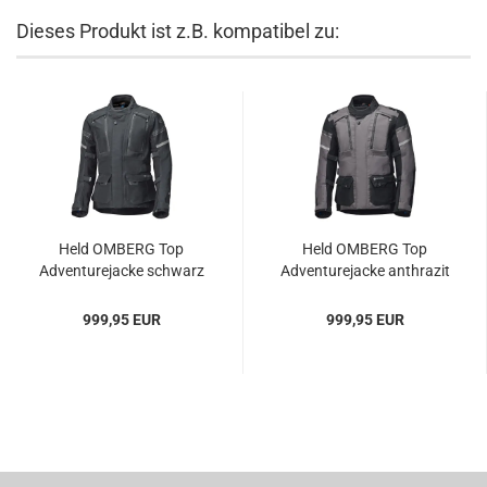
Dieses Produkt ist z.B. kompatibel zu:
Held OMBERG Top
Held OMBERG Top
Adventurejacke schwarz
Adventurejacke anthrazit
999,95 EUR
999,95 EUR