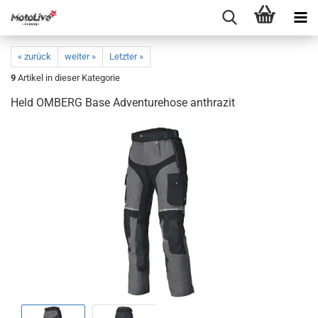
« zurück
weiter »
Letzter »
9
Artikel in dieser Kategorie
Held OMBERG Base Adventurehose anthrazit