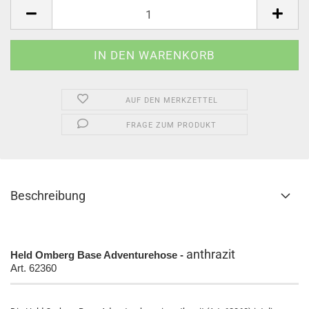
Stück
AUF DEN MERKZETTEL
FRAGE ZUM PRODUKT
Beschreibung
anthrazit
Held Omberg Base
Adventurehose -
Art. 62360