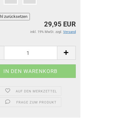
29,95 EUR
inkl. 19% MwSt. zzgl.
Versand
AUF DEN MERKZETTEL
FRAGE ZUM PRODUKT