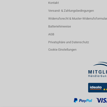
Kontakt
Versand- & Zahlungsbedingungen
Widerrufsrecht & Muster-Widerrufsformula
Batteriehinweise
AGB
Privatsphäre und Datenschutz
Cookie Einstellungen