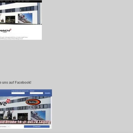
e uns auf Facebook!