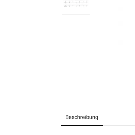
Beschreibung