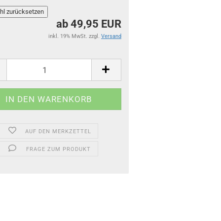
ab 49,95 EUR
inkl. 19% MwSt. zzgl.
Versand
AUF DEN MERKZETTEL
FRAGE ZUM PRODUKT