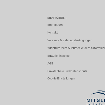
MEHR ÜBER...
Impressum
Kontakt
Versand- & Zahlungsbedingungen
Widerrufsrecht & Muster-Widerrufsformula
Batteriehinweise
AGB
Privatsphäre und Datenschutz
Cookie Einstellungen