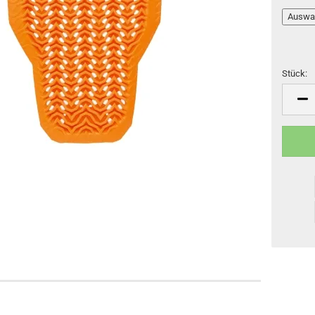
Stück:
Stück