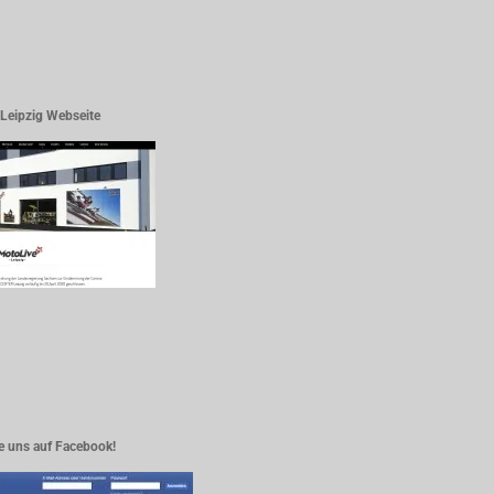
Leipzig Webseite
e uns auf Facebook!