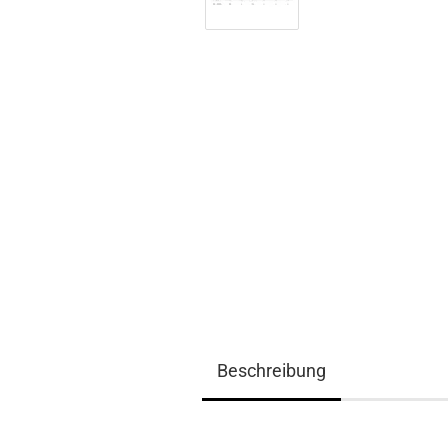
Beschreibung