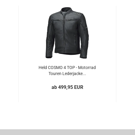
Held COSMO 4 TOP - Motorrad
Touren Lederjacke...
ab 499,95 EUR