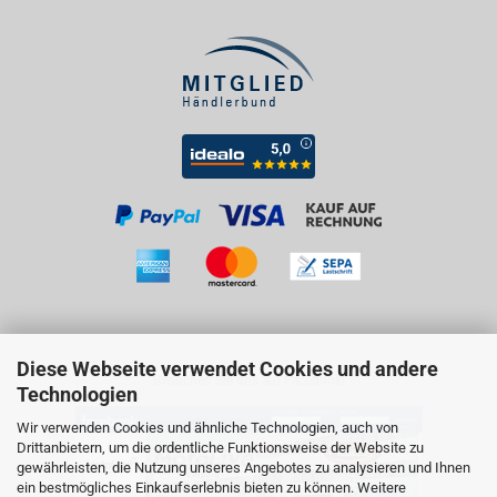
Diese Webseite verwendet Cookies und andere
Besuchen Sie uns auf Facebook!
Technologien
Wir verwenden Cookies und ähnliche Technologien, auch von
Drittanbietern, um die ordentliche Funktionsweise der Website zu
gewährleisten, die Nutzung unseres Angebotes zu analysieren und Ihnen
ein bestmögliches Einkaufserlebnis bieten zu können. Weitere