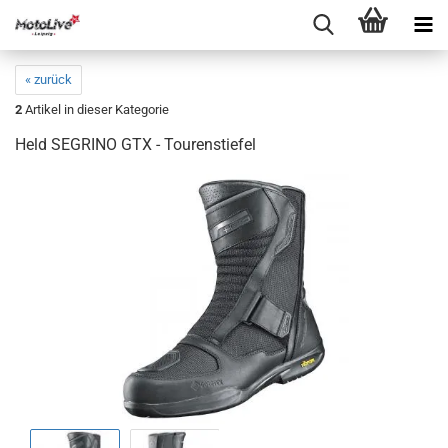
« zurück
2
Artikel in dieser Kategorie
Held SEGRINO GTX - Tourenstiefel