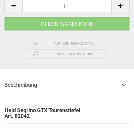
Paar
AUF DEN MERKZETTEL
FRAGE ZUM PRODUKT
Beschreibung
Held Segrino GTX Tourenstiefel
Art. 82042