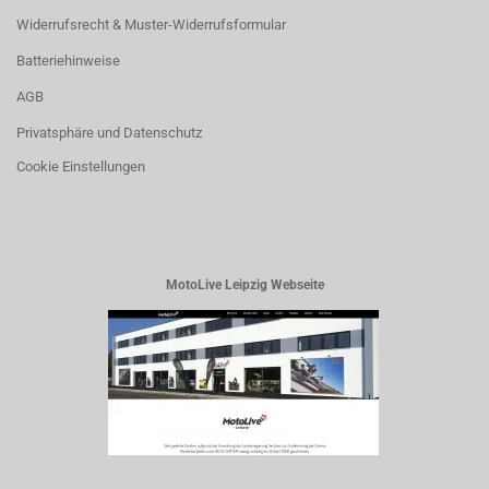
Widerrufsrecht & Muster-Widerrufsformular
Batteriehinweise
AGB
Privatsphäre und Datenschutz
Cookie Einstellungen
MotoLive Leipzig Webseite