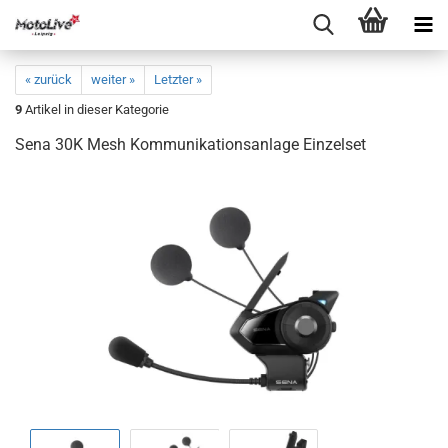
« zurück
weiter »
Letzter »
9
Artikel in dieser Kategorie
Sena 30K Mesh Kommunikationsanlage Einzelset