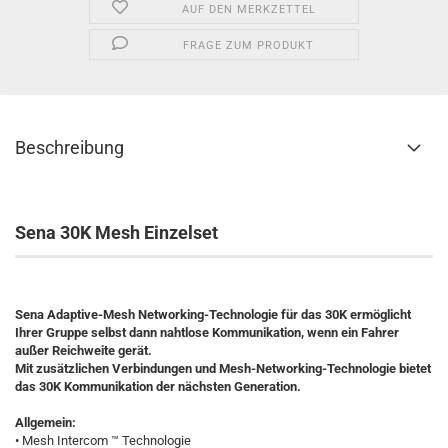
AUF DEN MERKZETTEL
FRAGE ZUM PRODUKT
Beschreibung
Sena 30K Mesh Einzelset
Sena Adaptive-Mesh Networking-Technologie für das 30K ermöglicht
Ihrer Gruppe selbst dann nahtlose Kommunikation, wenn ein Fahrer
außer Reichweite gerät.
Mit zusätzlichen Verbindungen und Mesh-Networking-Technologie bietet
das 30K Kommunikation der nächsten Generation.
Allgemein:
• Mesh Intercom ™ Technologie