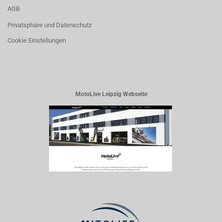
AGB
Privatsphäre und Datenschutz
Cookie Einstellungen
MotoLive Leipzig Webseite