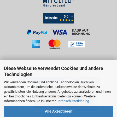
Diese Webseite verwendet Cookies und andere
Besuchen Sie uns auf Facebook!
Technologien
Wir verwenden Cookies und ähnliche Technologien, auch von
Drittanbietern, um die ordentliche Funktionsweise der Website zu
gewährleisten, die Nutzung unseres Angebotes zu analysieren und Ihnen
ein bestmögliches Einkaufserlebnis bieten zu können. Weitere
Informationen finden Sie in unserer
Datenschutzerklärung
.
Alle Akzeptieren