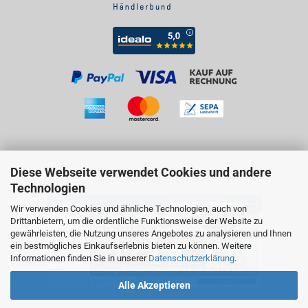
Diese Webseite verwendet Cookies und andere
Besuchen Sie uns auf Facebook!
Technologien
Wir verwenden Cookies und ähnliche Technologien, auch von
Drittanbietern, um die ordentliche Funktionsweise der Website zu
gewährleisten, die Nutzung unseres Angebotes zu analysieren und Ihnen
ein bestmögliches Einkaufserlebnis bieten zu können. Weitere
Informationen finden Sie in unserer
Datenschutzerklärung
.
Alle Akzeptieren