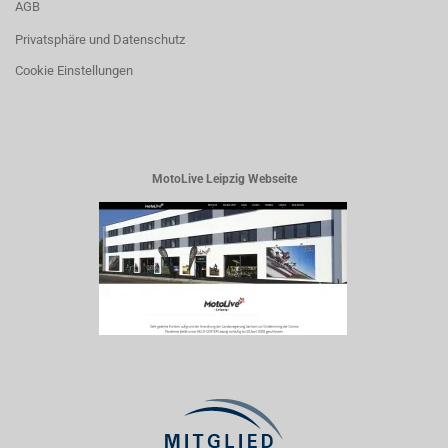
AGB
Privatsphäre und Datenschutz
Cookie Einstellungen
MotoLive Leipzig Webseite