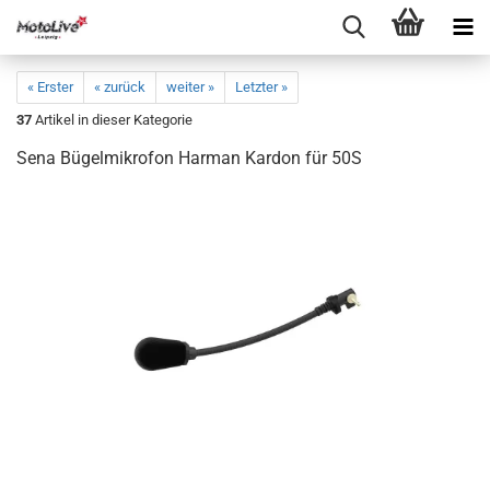
« Erster
« zurück
weiter »
Letzter »
37
Artikel in dieser Kategorie
Sena Bügelmikrofon Harman Kardon für 50S