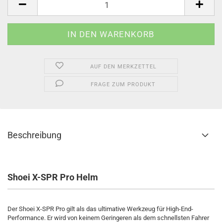
AUF DEN MERKZETTEL
FRAGE ZUM PRODUKT
Beschreibung
Shoei X-SPR Pro Helm
Der Shoei X-SPR Pro gilt als das ultimative Werkzeug für High-End-
Performance. Er wird von keinem Geringeren als dem schnellsten Fahrer