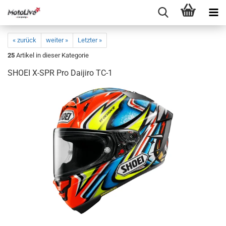
« zurück
weiter »
Letzter »
25
Artikel in dieser Kategorie
SHOEI X-SPR Pro Daijiro TC-1