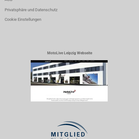
Privatsphäre und Datenschutz
Cookie Einstellungen
MotoLive Leipzig Webseite