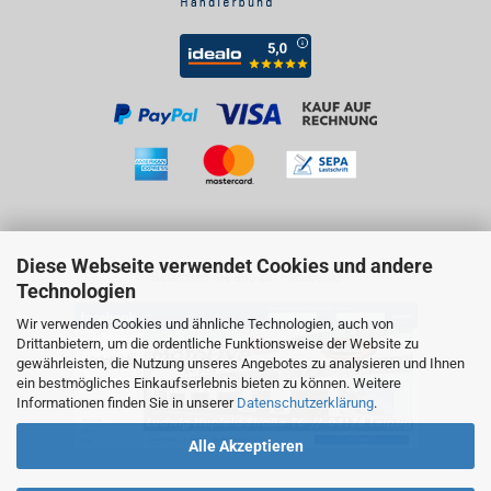
Diese Webseite verwendet Cookies und andere
Besuchen Sie uns auf Facebook!
Technologien
Wir verwenden Cookies und ähnliche Technologien, auch von
Drittanbietern, um die ordentliche Funktionsweise der Website zu
gewährleisten, die Nutzung unseres Angebotes zu analysieren und Ihnen
ein bestmögliches Einkaufserlebnis bieten zu können. Weitere
Informationen finden Sie in unserer
Datenschutzerklärung
.
Alle Akzeptieren