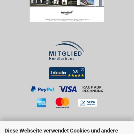
Diese Webseite verwendet Cookies und andere
Besuchen Sie uns auf Facebook!