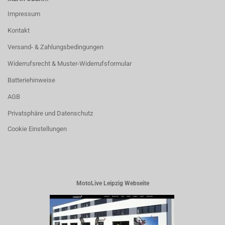
Impressum
Kontakt
Versand- & Zahlungsbedingungen
Widerrufsrecht & Muster-Widerrufsformular
Batteriehinweise
AGB
Privatsphäre und Datenschutz
Cookie Einstellungen
MotoLive Leipzig Webseite