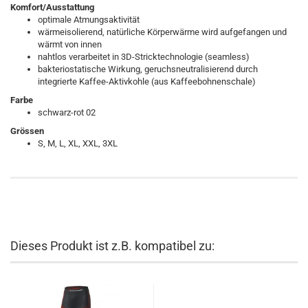
Komfort/Ausstattung
optimale Atmungsaktivität
wärmeisolierend, natürliche Körperwärme wird aufgefangen und
wärmt von innen
nahtlos verarbeitet in 3D-Stricktechnologie (seamless)
bakteriostatische Wirkung, geruchsneutralisierend durch
integrierte Kaffee-Aktivkohle (aus Kaffeebohnenschale)
Farbe
schwarz-rot 02
Grössen
S, M, L, XL, XXL, 3XL
Dieses Produkt ist z.B. kompatibel zu: