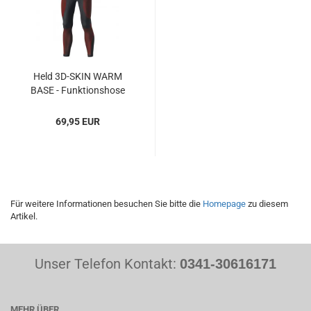
Held 3D-SKIN WARM
BASE - Funktionshose
69,95 EUR
Für weitere Informationen besuchen Sie bitte die
Homepage
zu diesem
Artikel.
Unser Telefon Kontakt:
0341-30616171
MEHR ÜBER...