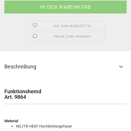
AUF DEN MERKZETTEL
FRAGE ZUM PRODUKT
Beschreibung
Funktionshemd
Art. 9864
Material
NILIT® HEAT Hochleistungsfaser