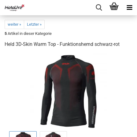
weiter »
Letzter »
5
Artikel in dieser Kategorie
Held 3D-Skin Warm Top - Funktionshemd schwarz-rot