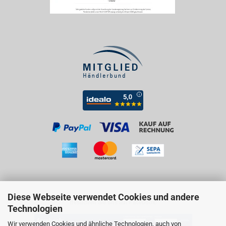
Diese Webseite verwendet Cookies und andere
Besuchen Sie uns auf Facebook!
Technologien
Wir verwenden Cookies und ähnliche Technologien, auch von