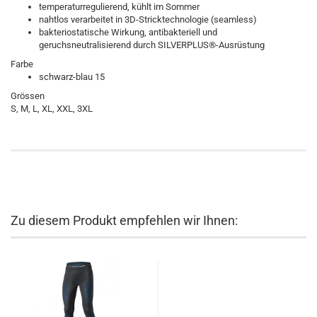
temperaturregulierend, kühlt im Sommer
nahtlos verarbeitet in 3D-Stricktechnologie (seamless)
bakteriostatische Wirkung, antibakteriell und
geruchsneutralisierend durch SILVERPLUS®-Ausrüstung
Farbe
schwarz-blau 15
Grössen
S, M, L, XL, XXL, 3XL
Zu diesem Produkt empfehlen wir Ihnen: