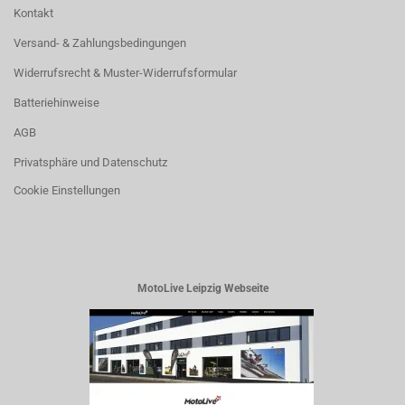
Kontakt
Versand- & Zahlungsbedingungen
Widerrufsrecht & Muster-Widerrufsformular
Batteriehinweise
AGB
Privatsphäre und Datenschutz
Cookie Einstellungen
MotoLive Leipzig Webseite