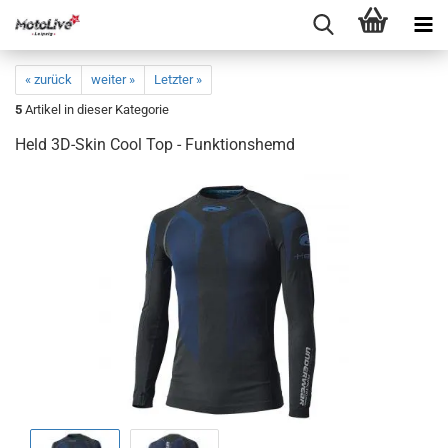
« zurück
weiter »
Letzter »
5
Artikel in dieser Kategorie
Held 3D-Skin Cool Top - Funktionshemd