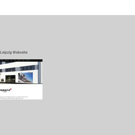
Leipzig Webseite