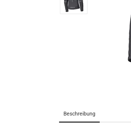
Beschreibung