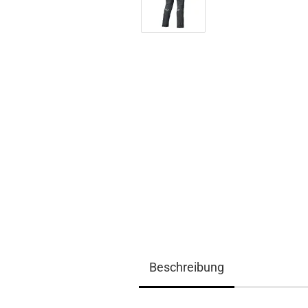
Beschreibung