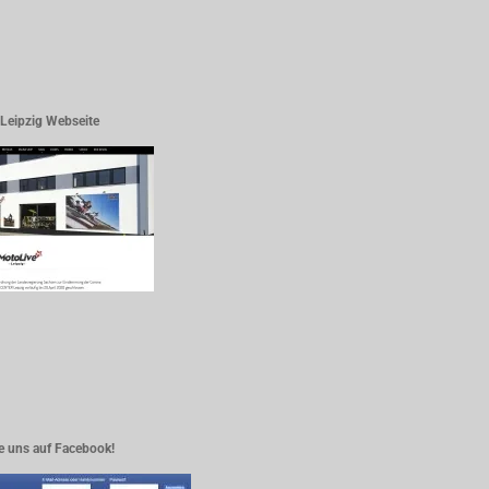
Leipzig Webseite
e uns auf Facebook!