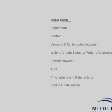
MEHR ÜBER...
Impressum
Kontakt
Versand- & Zahlungsbedingungen
Widerrufsrecht & Muster-Widerrufsformula
Batteriehinweise
AGB
Privatsphäre und Datenschutz
Cookie Einstellungen