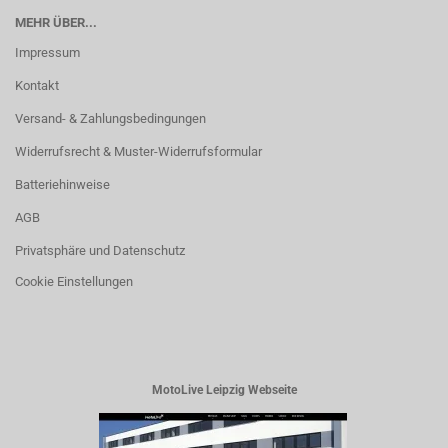
MEHR ÜBER...
Impressum
Kontakt
Versand- & Zahlungsbedingungen
Widerrufsrecht & Muster-Widerrufsformular
Batteriehinweise
AGB
Privatsphäre und Datenschutz
Cookie Einstellungen
MotoLive Leipzig Webseite