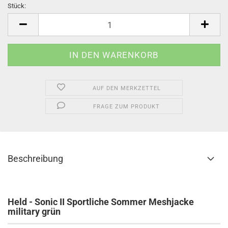
Stück:
Stück
AUF DEN MERKZETTEL
FRAGE ZUM PRODUKT
Beschreibung
Held - Sonic II Sportliche Sommer Meshjacke
military grün