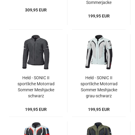
Sommerjacke
309,95 EUR
199,95 EUR
Held - SONIC II
Held - SONIC II
sportliche Motorrad
sportliche Motorrad
Sommer Meshjacke
Sommer Meshjacke
schwarz
grau-schwarz
199,95 EUR
199,95 EUR