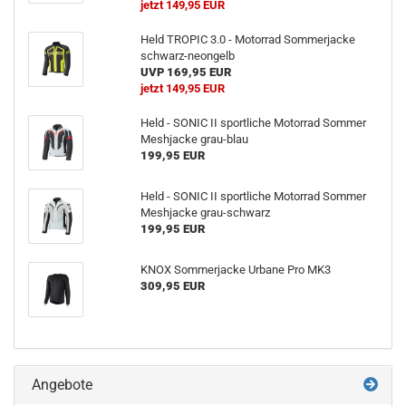
jetzt 149,95 EUR
Held TROPIC 3.0 - Motorrad Sommerjacke
schwarz-neongelb
UVP 169,95 EUR
jetzt 149,95 EUR
Held - SONIC II sportliche Motorrad Sommer
Meshjacke grau-blau
199,95 EUR
Held - SONIC II sportliche Motorrad Sommer
Meshjacke grau-schwarz
199,95 EUR
KNOX Sommerjacke Urbane Pro MK3
309,95 EUR
Angebote