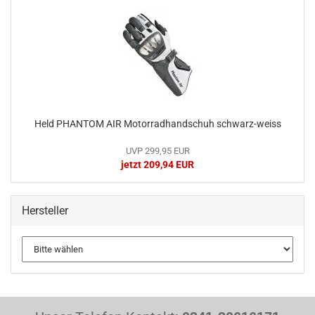
Held PHANTOM AIR Motorradhandschuh schwarz-weiss
UVP 299,95 EUR
jetzt 209,94 EUR
Hersteller