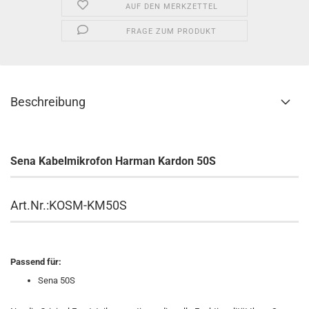
AUF DEN MERKZETTEL
FRAGE ZUM PRODUKT
Beschreibung
Sena Kabelmikrofon Harman Kardon 50S
Art.Nr.:KOSM-KM50S
Passend für:
Sena 50S