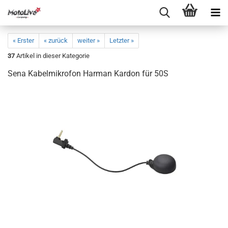
« Erster
« zurück
weiter »
Letzter »
37
Artikel in dieser Kategorie
Sena Kabelmikrofon Harman Kardon für 50S