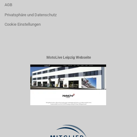
AGB
Privatsphäre und Datenschutz
Cookie Einstellungen
MotoLive Leipzig Webseite