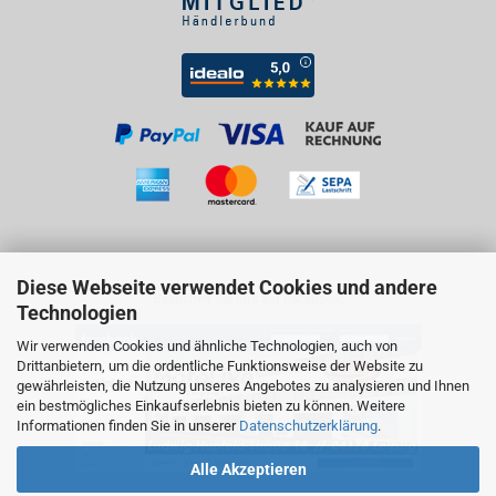
Diese Webseite verwendet Cookies und andere
Besuchen Sie uns auf Facebook!
Technologien
Wir verwenden Cookies und ähnliche Technologien, auch von
Drittanbietern, um die ordentliche Funktionsweise der Website zu
gewährleisten, die Nutzung unseres Angebotes zu analysieren und Ihnen
ein bestmögliches Einkaufserlebnis bieten zu können. Weitere
Informationen finden Sie in unserer
Datenschutzerklärung
.
Alle Akzeptieren