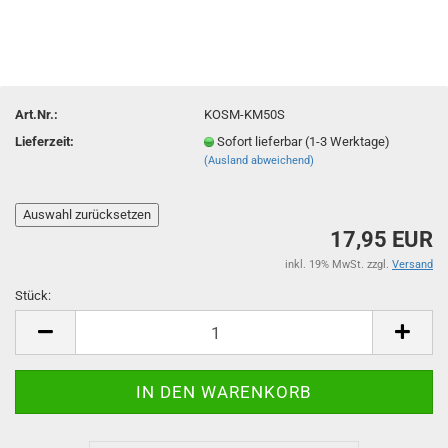
Art.Nr.:
KOSM-KM50S
Lieferzeit:
Sofort lieferbar (1-3 Werktage)
(Ausland abweichend)
17,95 EUR
inkl. 19% MwSt. zzgl.
Versand
Stück:
Stück